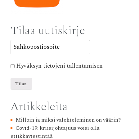
Tilaa uutiskirje
Hyväksyn tietojeni tallentamisen
Artikkeleita
Milloin ja miksi valehteleminen on väärin?
Covid-19: kriisijohtajuus voisi olla
etiikkaviestintää