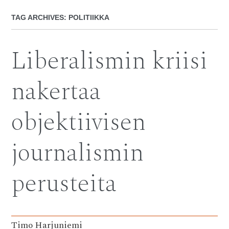
TAG ARCHIVES:
POLITIIKKA
Liberalismin kriisi
nakertaa
objektiivisen
journalismin
perusteita
Timo Harjuniemi