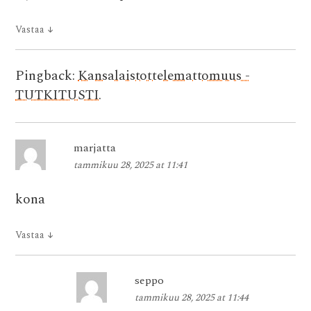
Vastaa
↓
Pingback:
Kansalaistottelemattomuus -
TUTKITUSTI.
marjatta
tammikuu 28, 2025 at 11:41
kona
Vastaa
↓
seppo
tammikuu 28, 2025 at 11:44