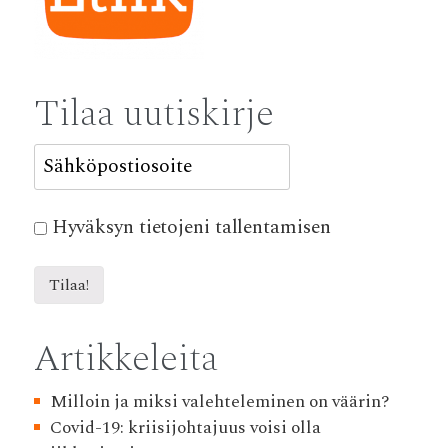
Tilaa uutiskirje
Hyväksyn tietojeni tallentamisen
Artikkeleita
Milloin ja miksi valehteleminen on väärin?
Covid-19: kriisijohtajuus voisi olla