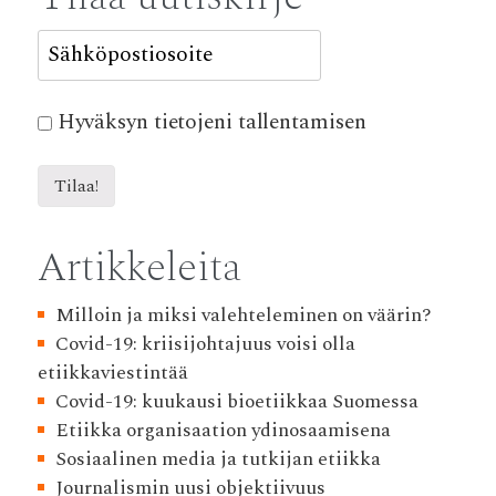
Hyväksyn tietojeni tallentamisen
Artikkeleita
Milloin ja miksi valehteleminen on väärin?
Covid-19: kriisijohtajuus voisi olla
etiikkaviestintää
Covid-19: kuukausi bioetiikkaa Suomessa
Etiikka organisaation ydinosaamisena
Sosiaalinen media ja tutkijan etiikka
Journalismin uusi objektiivuus