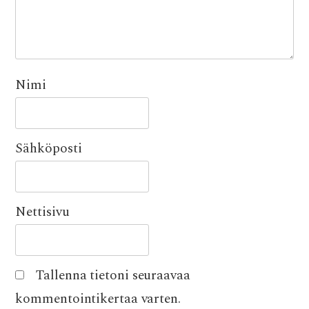
Nimi
Sähköposti
Nettisivu
Tallenna tietoni seuraavaa
kommentointikertaa varten.