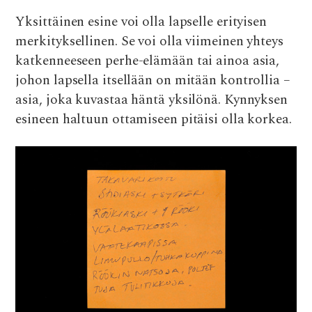
Yksittäinen esine voi olla lapselle erityisen
merkityksellinen. Se voi olla viimeinen yhteys
katkenneeseen perhe-elämään tai ainoa asia,
johon lapsella itsellään on mitään kontrollia –
asia, joka kuvastaa häntä yksilönä. Kynnyksen
esineen haltuun ottamiseen pitäisi olla korkea.