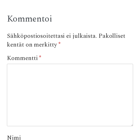
Kommentoi
Sähköpostiosoitettasi ei julkaista.
Pakolliset
kentät on merkitty
*
Kommentti
*
Nimi