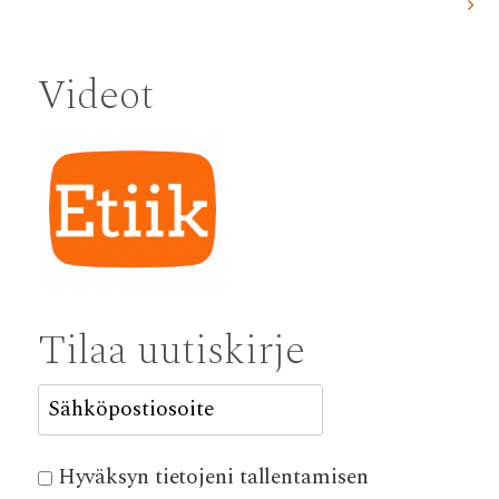
navigation
Videot
Tilaa uutiskirje
Hyväksyn tietojeni tallentamisen