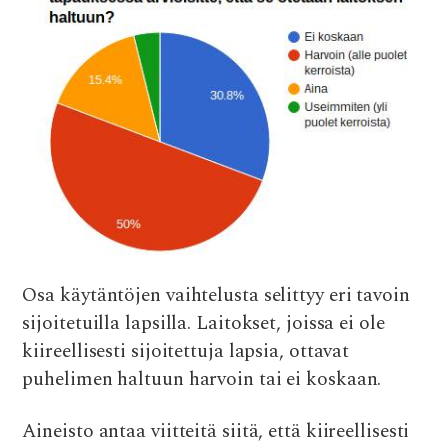
Osa käytäntöjen vaihtelusta selittyy eri tavoin
sijoitetuilla lapsilla. Laitokset, joissa ei ole
kiireellisesti sijoitettuja lapsia, ottavat
puhelimen haltuun harvoin tai ei koskaan.
Aineisto antaa viitteitä siitä, että kiireellisesti