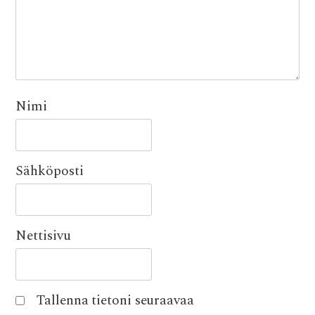
Nimi
Sähköposti
Nettisivu
Tallenna tietoni seuraavaa