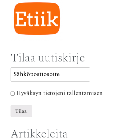
Tilaa uutiskirje
Hyväksyn tietojeni tallentamisen
Artikkeleita