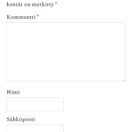
kentät on merkitty
*
Kommentti
*
Nimi
Sähköposti