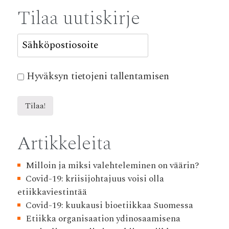
Tilaa uutiskirje
Hyväksyn tietojeni tallentamisen
Artikkeleita
Milloin ja miksi valehteleminen on väärin?
Covid-19: kriisijohtajuus voisi olla
etiikkaviestintää
Covid-19: kuukausi bioetiikkaa Suomessa
Etiikka organisaation ydinosaamisena